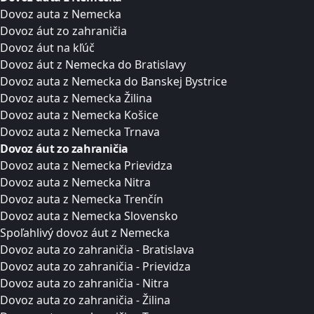
Dovoz auta z Nemecka
Dovoz áut zo zahraničia
Dovoz áut na kľúč
Dovoz áut z Nemecka do Bratislavy
Dovoz auta z Nemecka do Banskej Bystrice
Dovoz auta z Nemecka Žilina
Dovoz auta z Nemecka Košice
Dovoz auta z Nemecka Trnava
Dovoz áut zo zahraničia
Dovoz auta z Nemecka Prievidza
Dovoz auta z Nemecka Nitra
Dovoz auta z Nemecka Trenčín
Dovoz auta z Nemecka Slovensko
Spoľahlivý dovoz áut z Nemecka
Dovoz auta zo zahraničia - Bratislava
Dovoz auta zo zahraničia - Prievidza
Dovoz auta zo zahraničia - Nitra
Dovoz auta zo zahraničia - Žilina